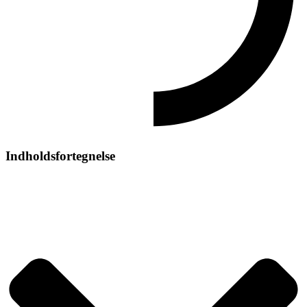
Indholdsfortegnelse