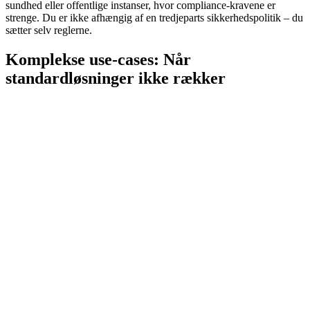
sundhed eller offentlige instanser, hvor compliance-kravene er
strenge. Du er ikke afhængig af en tredjeparts sikkerhedspolitik – du
sætter selv reglerne.
Komplekse use-cases: Når
standardløsninger ikke rækker