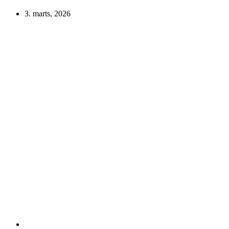
3. marts, 2026