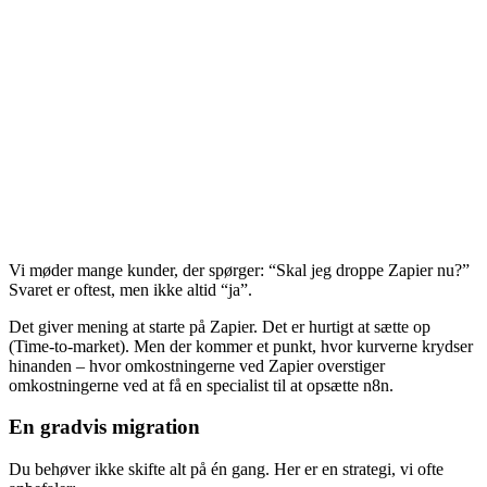
Vi møder mange kunder, der spørger: “Skal jeg droppe Zapier nu?”
Svaret er oftest, men ikke altid “ja”.
Det giver mening at starte på Zapier. Det er hurtigt at sætte op
(Time-to-market). Men der kommer et punkt, hvor kurverne krydser
hinanden – hvor omkostningerne ved Zapier overstiger
omkostningerne ved at få en specialist til at opsætte n8n.
En gradvis migration
Du behøver ikke skifte alt på én gang. Her er en strategi, vi ofte