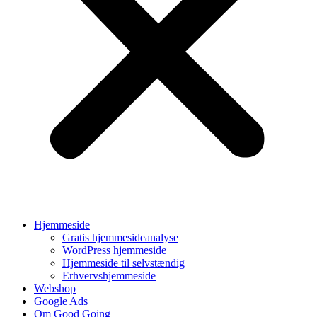
Hjemmeside
Gratis hjemmesideanalyse
WordPress hjemmeside
Hjemmeside til selvstændig
Erhvervshjemmeside
Webshop
Google Ads
Om Good Going