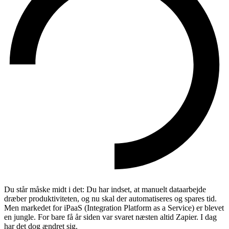
Du står måske midt i det: Du har indset, at manuelt dataarbejde
dræber produktiviteten, og nu skal der automatiseres og spares tid.
Men markedet for iPaaS (Integration Platform as a Service) er blevet
en jungle. For bare få år siden var svaret næsten altid Zapier. I dag
har det dog ændret sig.