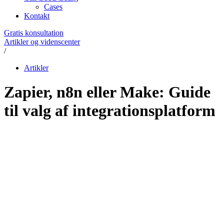
Cases
Kontakt
Gratis konsultation
Artikler og videnscenter
/
Artikler
Zapier, n8n eller Make: Guide
til valg af integrationsplatform